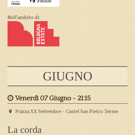
Nell'ambito di:
GIUGNO
Venerdì 07 Giugno -
21:15
Piazza XX Settembre - Castel San Pietro Terme
La corda