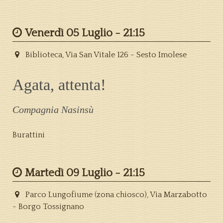
Venerdì 05 Luglio -
21:15
Biblioteca, Via San Vitale 126 - Sesto Imolese
Agata, attenta!
Compagnia Nasinsù
Burattini
Martedì 09 Luglio -
21:15
Parco Lungofiume (zona chiosco), Via Marzabotto
- Borgo Tossignano