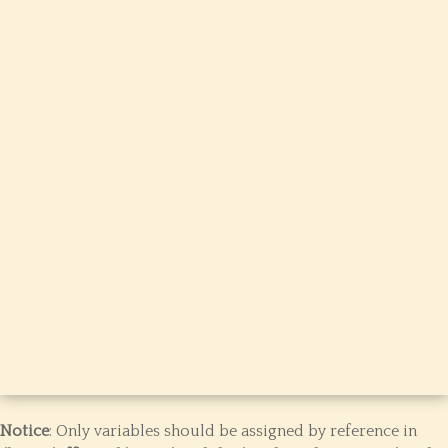
Notice
: Only variables should be assigned by reference in