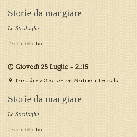
Storie da mangiare
Le Strologhe
Teatro del cibo
Giovedì 25 Luglio -
21:15
Parco di Via Onorio - San Martino in Pedriolo
Storie da mangiare
Le Strologhe
Teatro del cibo