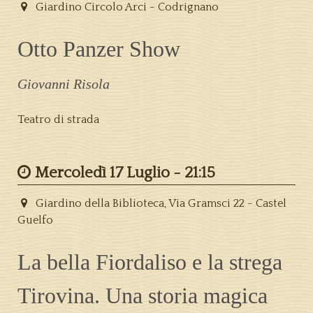
Giardino Circolo Arci - Codrignano
Otto Panzer Show
Giovanni Risola
Teatro di strada
Mercoledì 17 Luglio -
21:15
Giardino della Biblioteca, Via Gramsci 22 - Castel
Guelfo
La bella Fiordaliso e la strega
Tirovina. Una storia magica