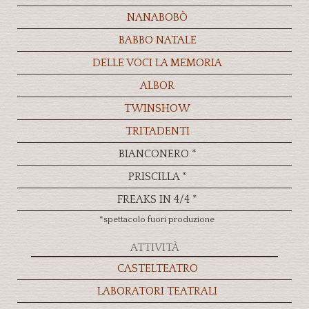
NANABOBÒ
BABBO NATALE
DELLE VOCI LA MEMORIA
ALBOR
TWINSHOW
TRITADENTI
BIANCONERO *
PRISCILLA *
FREAKS IN 4/4 *
*spettacolo fuori produzione
ATTIVITÀ
CASTELTEATRO
LABORATORI TEATRALI