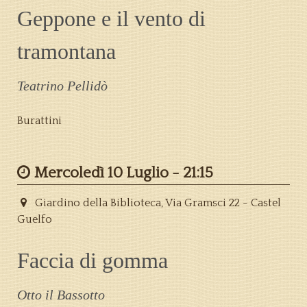
Geppone e il vento di
tramontana
Teatrino Pellidò
Burattini
Mercoledì 10 Luglio -
21:15
Giardino della Biblioteca, Via Gramsci 22 - Castel
Guelfo
Faccia di gomma
Otto il Bassotto