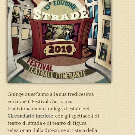
Giunge quest’anno alla sua tredicesima
edizione il Festival che, ormai
tradizionalmente, rallegra l’estate del
Circondario imolese
con gli spettacoli di
teatro di strada e di teatro di figura
selezionati dalla direzione artistica della