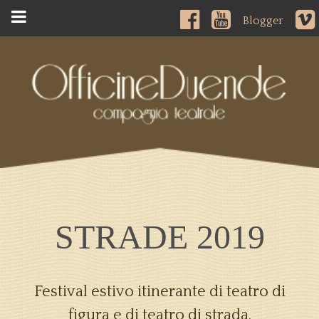
Blogger
STRADE 2019
Festival estivo itinerante di teatro di
figura e di teatro di strada.