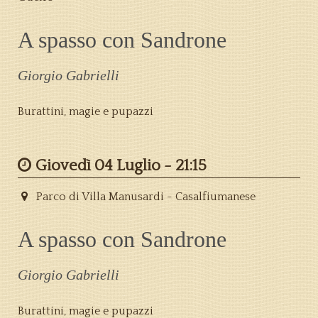
A spasso con Sandrone
Giorgio Gabrielli
Burattini, magie e pupazzi
Giovedì 04 Luglio -
21:15
Parco di Villa Manusardi - Casalfiumanese
A spasso con Sandrone
Giorgio Gabrielli
Burattini, magie e pupazzi