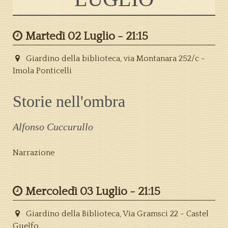
Martedì 02 Luglio -
21:15
Giardino della biblioteca, via Montanara 252/c -
Imola Ponticelli
Storie nell'ombra
Alfonso Cuccurullo
Narrazione
Mercoledì 03 Luglio -
21:15
Giardino della Biblioteca, Via Gramsci 22 - Castel
Guelfo