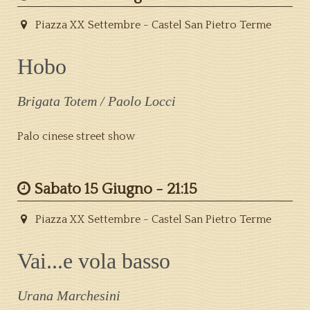
Piazza XX Settembre - Castel San Pietro Terme
Hobo
Brigata Totem / Paolo Locci
Palo cinese street show
Sabato 15 Giugno -
21:15
Piazza XX Settembre - Castel San Pietro Terme
Vai...e vola basso
Urana Marchesini