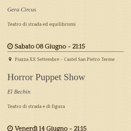
Gera Circus
Teatro di strada ed equilibrismi
Sabato 08 Giugno -
21:15
Piazza XX Settembre - Castel San Pietro Terme
Horror Puppet Show
El Bechin
Teatro di strada e di figura
Venerdì 14 Giugno -
21:15