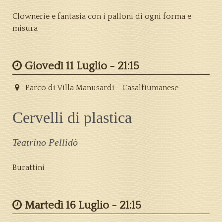
Clownerie e fantasia con i palloni di ogni forma e
misura
Giovedì 11 Luglio -
21:15
Parco di Villa Manusardi - Casalfiumanese
Cervelli di plastica
Teatrino Pellidò
Burattini
Martedì 16 Luglio -
21:15