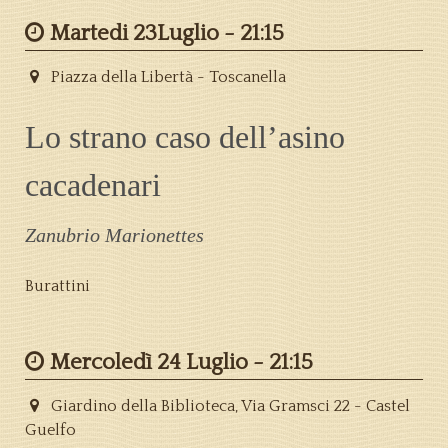
Martedi 23Luglio -
21:15
Piazza della Libertà - Toscanella
Lo strano caso dell’asino
cacadenari
Zanubrio Marionettes
Burattini
Mercoledì 24 Luglio -
21:15
Giardino della Biblioteca, Via Gramsci 22 - Castel
Guelfo