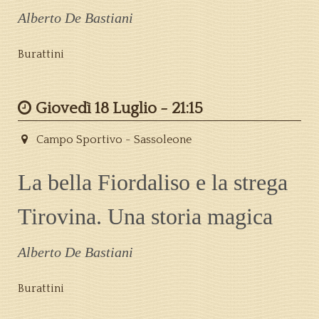
Alberto De Bastiani
Burattini
Giovedì 18 Luglio -
21:15
Campo Sportivo - Sassoleone
La bella Fiordaliso e la strega
Tirovina. Una storia magica
Alberto De Bastiani
Burattini